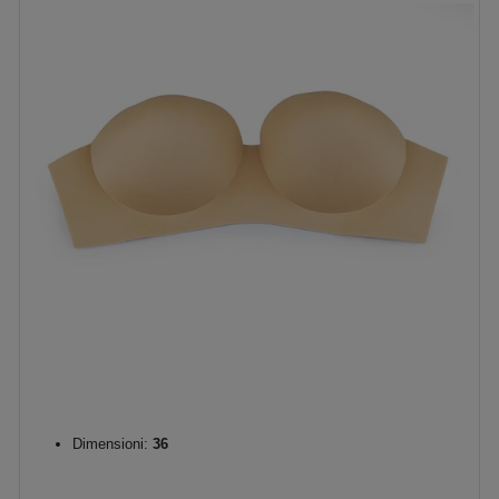
Dimensioni:
36