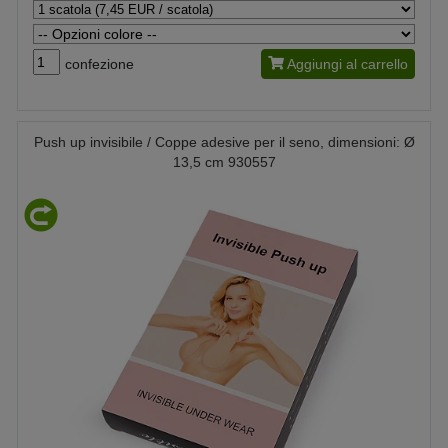
confezione
Aggiungi al carrello
Push up invisibile / Coppe adesive per il seno, dimensioni: Ø
13,5 cm 930557