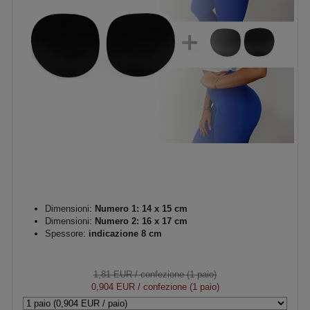
Dimensioni:
Numero 1: 14 x 15 cm
Dimensioni:
Numero 2: 16 x 17 cm
Spessore:
indicazione 8 cm
1,81 EUR
/ confezione (1 paio)
0,904 EUR
/ confezione (1 paio)