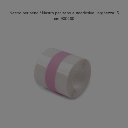
Nastro per seno / Nastro per seno autoadesivo, larghezza: 5
cm 900460