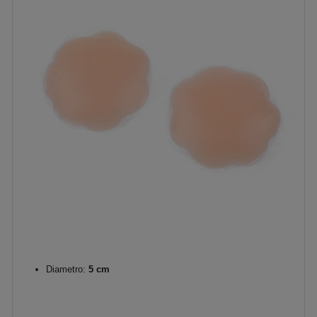
Diametro:
5 cm