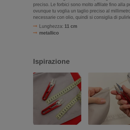
preciso. Le forbici sono molto affilate fino alla
ovunque tu voglia un taglio preciso al millimetro
necessarie con olio, quindi si consiglia di pulirl
Lunghezza:
11 cm
metallico
Ispirazione