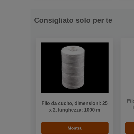
Consigliato solo per te
Fil
Filo da cucito, dimensioni: 25
x 2, lunghezza: 1000 m
Mostra