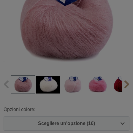
Opzioni colore:
Scegliere un'opzione (16)