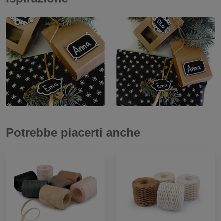
Potrebbe piacerti anche