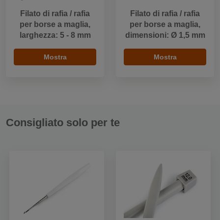
Filato di rafia / rafia
Filato di rafia / rafia
per borse a maglia,
per borse a maglia,
larghezza: 5 - 8 mm
dimensioni: Ø 1,5 mm
Mostra
Mostra
Consigliato solo per te