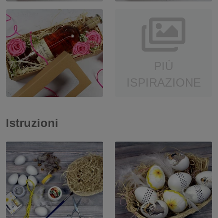
PIÙ
ISPIRAZIONE
Istruzioni