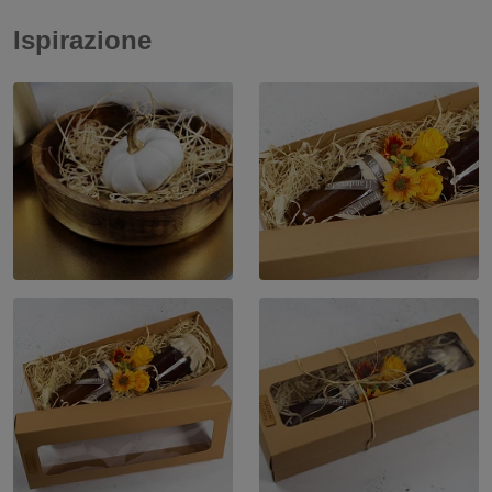
Ispirazione