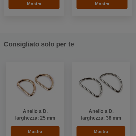
Mostra
Mostra
Consigliato solo per te
Anello a D,
Anello a D,
larghezza: 25 mm
larghezza: 38 mm
Mostra
Mostra