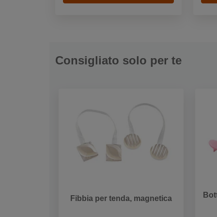
Consigliato solo per te
Bot
Fibbia per tenda, magnetica