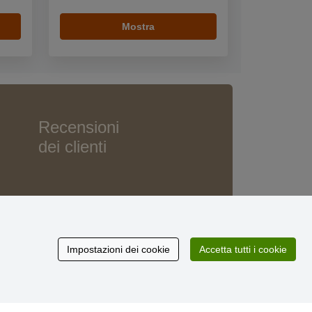
Mostra
Recensioni
dei clienti
Impostazioni dei cookie
Accetta tutti i cookie