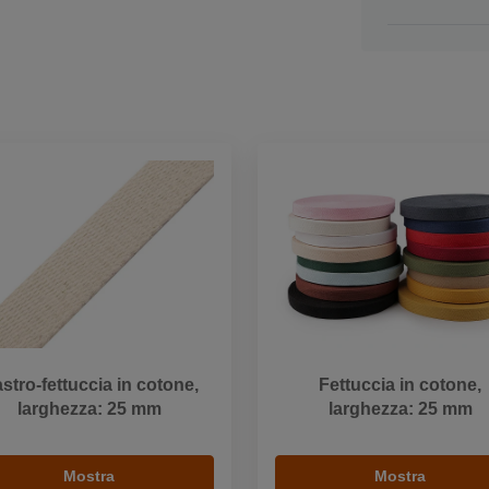
stro-fettuccia in cotone,
Fettuccia in cotone,
larghezza: 25 mm
larghezza: 25 mm
Mostra
Mostra