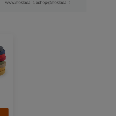
www.stoklasa.it, eshop@stoklasa.it