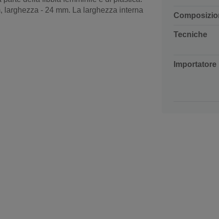
, larghezza - 24 mm. La larghezza interna
Composizio
Tecniche
Importatore