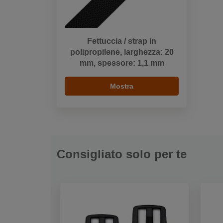
Fettuccia / strap in
polipropilene, larghezza: 20
mm, spessore: 1,1 mm
Mostra
Consigliato solo per te