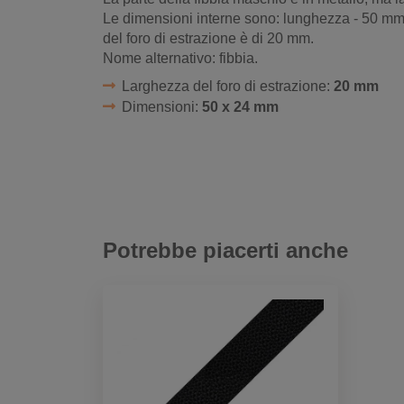
Le dimensioni interne sono: lunghezza - 50 mm
del foro di estrazione è di 20 mm.
Nome alternativo: fibbia.
Larghezza del foro di estrazione:
20 mm
Dimensioni:
50 x 24 mm
Potrebbe piacerti anche