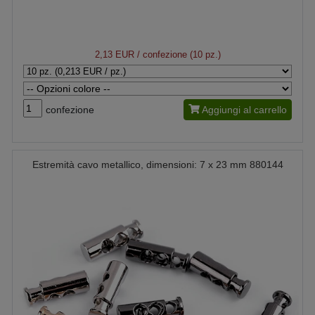
2,13 EUR
/ confezione (10 pz.)
confezione
Aggiungi al carrello
Estremità cavo metallico, dimensioni: 7 x 23 mm 880144