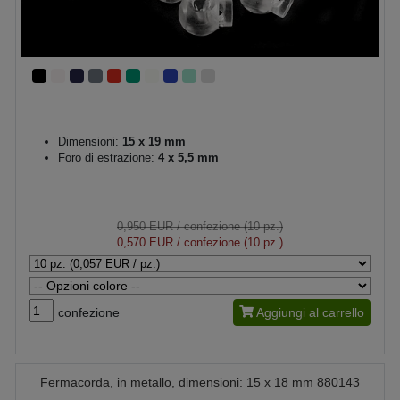
Dimensioni:
15 x 19 mm
Foro di estrazione:
4 x 5,5 mm
0,950 EUR
/ confezione (10 pz.)
0,570 EUR
/ confezione (10 pz.)
confezione
Aggiungi al carrello
Fermacorda, in metallo, dimensioni: 15 x 18 mm 880143