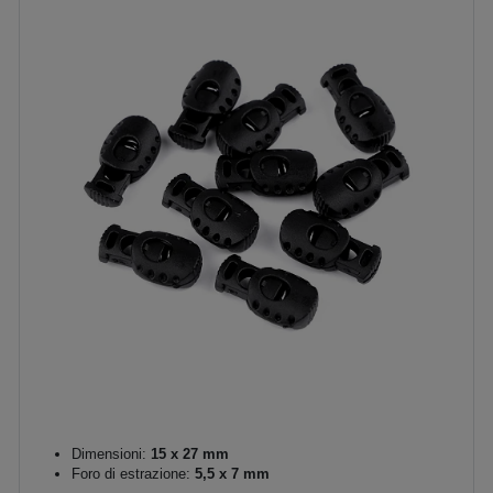
Dimensioni:
15 x 27 mm
Foro di estrazione:
5,5 x 7 mm