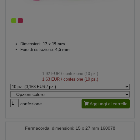
Dimensioni:
17 x 19 mm
Foro di estrazione:
4,5 mm
1,92 EUR
/ confezione (10 pz.)
1,63 EUR
/ confezione (10 pz.)
confezione
Aggiungi al carrello
Fermacorda, dimensioni: 15 x 27 mm 160078