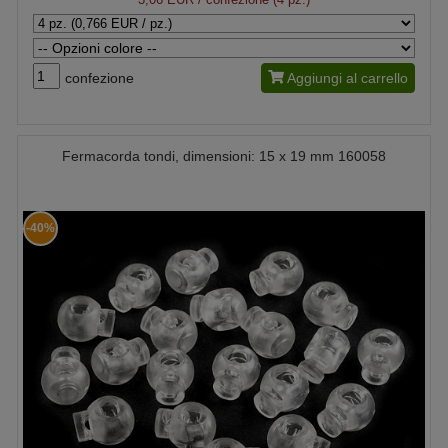
confezione
Aggiungi al carrello
Fermacorda tondi, dimensioni: 15 x 19 mm 160058
-40%