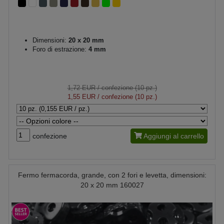
Dimensioni:
20 x 20 mm
Foro di estrazione:
4 mm
1,72 EUR
/ confezione (10 pz.)
1,55 EUR
/ confezione (10 pz.)
confezione
Aggiungi al carrello
Fermo fermacorda, grande, con 2 fori e levetta, dimensioni:
20 x 20 mm 160027