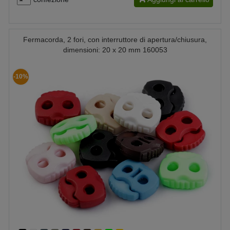
Fermacorda, 2 fori, con interruttore di apertura/chiusura,
dimensioni: 20 x 20 mm 160053
-10%