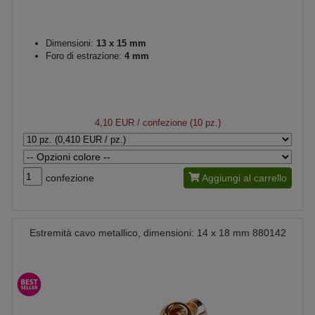
Dimensioni:
13 x 15 mm
Foro di estrazione:
4 mm
4,10 EUR
/ confezione (10 pz.)
confezione
Aggiungi al carrello
Estremità cavo metallico, dimensioni: 14 x 18 mm 880142