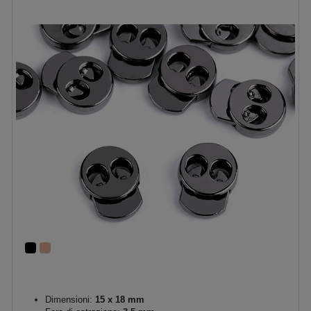
Dimensioni:
15 x 18 mm