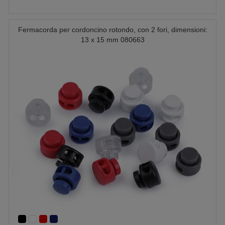
Fermacorda per cordoncino rotondo, con 2 fori, dimensioni:
13 x 15 mm 080663