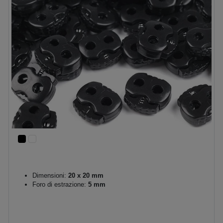
Dimensioni:
20 x 20 mm
Foro di estrazione:
5 mm