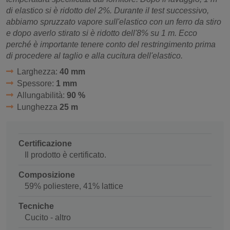
di elastico si è ridotto del 2%. Durante il test successivo,
abbiamo spruzzato vapore sull'elastico con un ferro da stiro
e dopo averlo stirato si è ridotto dell'8% su 1 m. Ecco
perché è importante tenere conto del restringimento prima
di procedere al taglio e alla cucitura dell'elastico.
Larghezza:
40 mm
Spessore:
1 mm
Allungabilità:
90 %
Lunghezza
25 m
Certificazione
Il prodotto è certificato.
Composizione
59% poliestere, 41% lattice
Tecniche
Cucito - altro