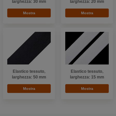
larghezza: 30 mm
larghezza: 20 mm
Mostra
Mostra
Elastico tessuto,
Elastico tessuto,
larghezza: 50 mm
larghezza: 15 mm
Mostra
Mostra