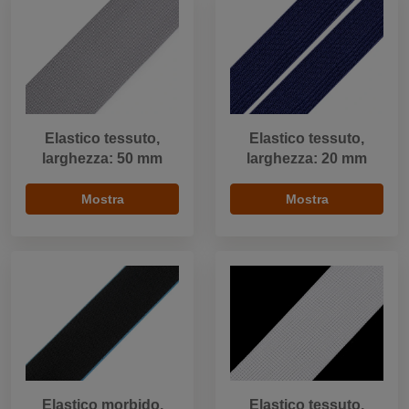
Elastico tessuto,
Elastico tessuto,
larghezza: 50 mm
larghezza: 20 mm
Mostra
Mostra
Elastico morbido,
Elastico tessuto,