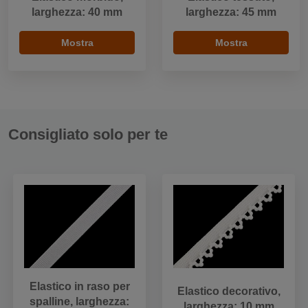
larghezza: 40 mm
larghezza: 45 mm
Mostra
Mostra
Consigliato solo per te
Elastico in raso per
Elastico decorativo,
spalline, larghezza:
larghezza: 10 mm