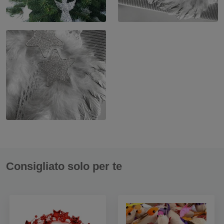
Consigliato solo per te