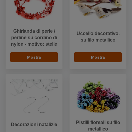
Ghirlanda di perle /
Uccello decorativo,
perline su cordino di
su filo metallico
nylon - motivo: stelle
Mostra
Mostra
Pistilli floreali su filo
Decorazioni natalizie
metallico