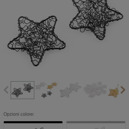
Opzioni colore: