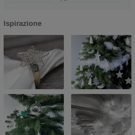
Ispirazione