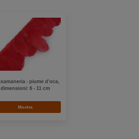
samaneria - piume d'oca,
dimensioni: 6 - 11 cm
Mostra