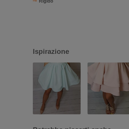
Rigido
Ispirazione