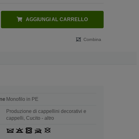
AGGIUNGI AL CARRELLO
Combina
ne
Monofilo in PE
Produzione di cappellini decorativi e
cappelli, Cucito - altro