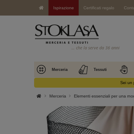
Ispirazione
Certificati regalo
Conta
… che la serve da 36 anni
Merceria
Tessuti
Sei un 
Merceria
Elementi essenziali per una mo