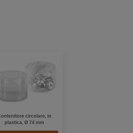
ontenitore circolare, in
plastica, Ø 74 mm