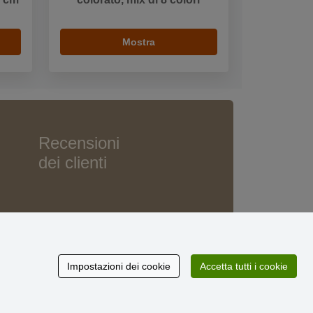
Mostra
Recensioni
dei clienti
Impostazioni dei cookie
Accetta tutti i cookie