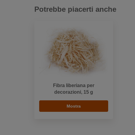
Potrebbe piacerti anche
Fibra liberiana per
decorazioni, 15 g
Mostra