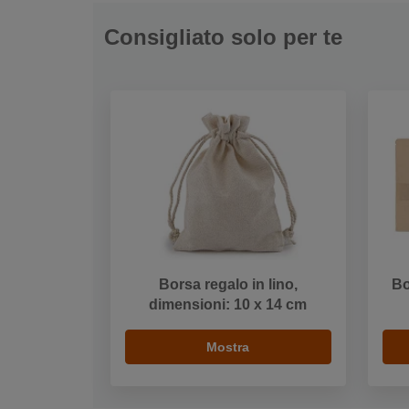
Consigliato solo per te
Borsa regalo in lino,
Bo
dimensioni: 10 x 14 cm
Mostra