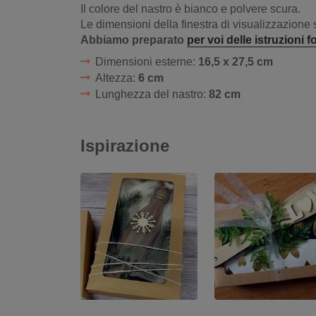
Il colore del nastro è bianco e polvere scura.
Le dimensioni della finestra di visualizzazione
Abbiamo preparato
per voi delle istruzioni
Dimensioni esterne:
16,5 x 27,5 cm
Altezza:
6 cm
Lunghezza del nastro:
82 cm
Ispirazione