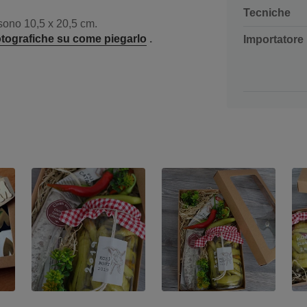
Tecniche
 sono 10,5 x 20,5 cm.
 fotografiche su come piegarlo
.
Importatore