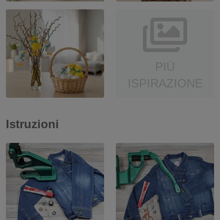
PIÙ
ISPIRAZIONE
Istruzioni