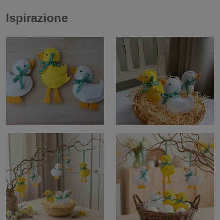
Ispirazione