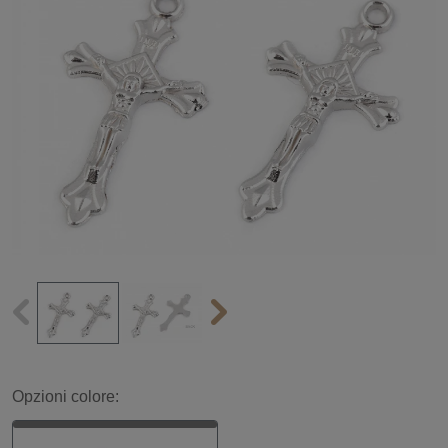
Opzioni colore: