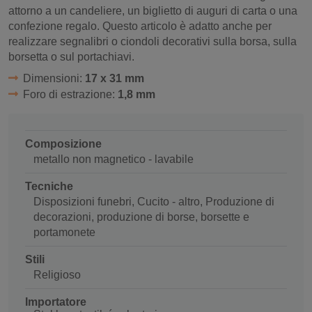
attorno a un candeliere, un biglietto di auguri di carta o una
confezione regalo. Questo articolo è adatto anche per
realizzare segnalibri o ciondoli decorativi sulla borsa, sulla
borsetta o sul portachiavi.
Dimensioni:
17 x 31 mm
Foro di estrazione:
1,8 mm
Composizione
metallo non magnetico - lavabile
Tecniche
Disposizioni funebri, Cucito - altro, Produzione di
decorazioni, produzione di borse, borsette e
portamonete
Stili
Religioso
Importatore