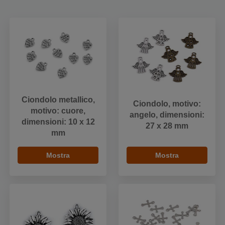
Ciondolo metallico,
Ciondolo, motivo:
motivo: cuore,
angelo, dimensioni:
dimensioni: 10 x 12
27 x 28 mm
mm
Mostra
Mostra