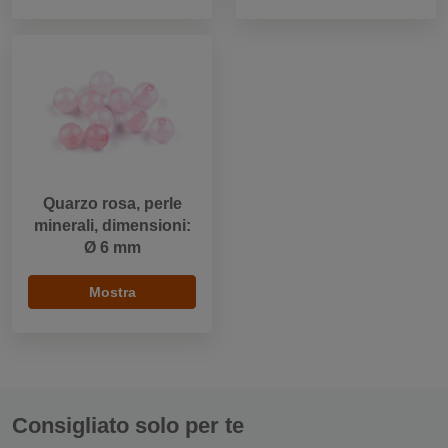
Quarzo rosa, perle
minerali, dimensioni:
Ø 6 mm
Mostra
Consigliato solo per te