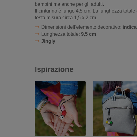
bambini ma anche per gli adulti.
Il cinturino è lungo 4,5 cm. La lunghezza totale
testa misura circa 1,5 x 2 cm.
Dimensioni dell'elemento decorativo:
indica
Lunghezza totale:
9,5 cm
Jingly
Ispirazione