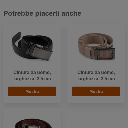
Potrebbe piacerti anche
Cintura da uomo,
Cintura da uomo,
larghezza: 3,5 cm
larghezza: 3,5 cm
Mostra
Mostra