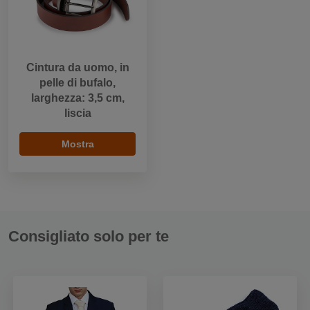
Cintura da uomo, in
pelle di bufalo,
larghezza: 3,5 cm,
liscia
Mostra
Consigliato solo per te