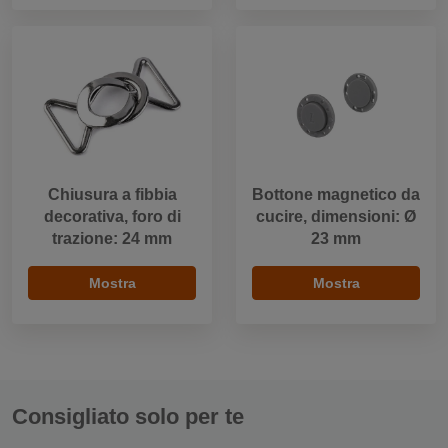
Chiusura a fibbia
Bottone magnetico da
decorativa, foro di
cucire, dimensioni: Ø
trazione: 24 mm
23 mm
Mostra
Mostra
Consigliato solo per te