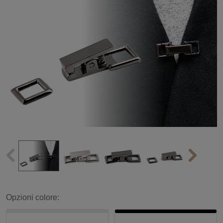
Opzioni colore: