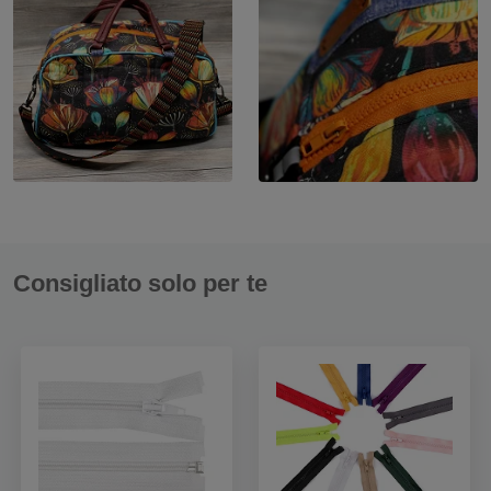
Consigliato solo per te