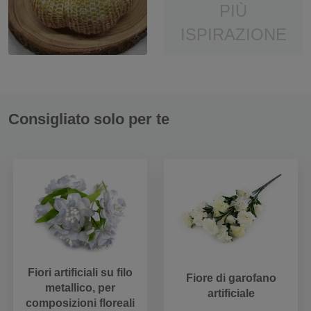
PIÙ
ISPIRAZIONE
Consigliato solo per te
Fiori artificiali su filo
Fiore di garofano
metallico, per
artificiale
composizioni floreali