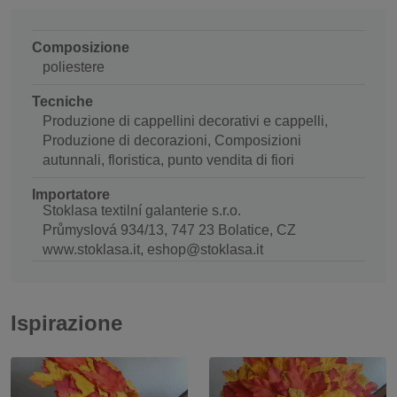
Composizione
poliestere
Tecniche
Produzione di cappellini decorativi e cappelli,
Produzione di decorazioni, Composizioni
autunnali, floristica, punto vendita di fiori
Importatore
Stoklasa textilní galanterie s.r.o.
Průmyslová 934/13, 747 23 Bolatice, CZ
www.stoklasa.it, eshop@stoklasa.it
Ispirazione