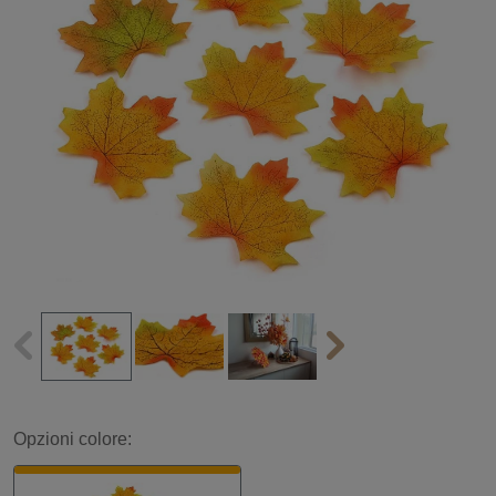
Opzioni colore: