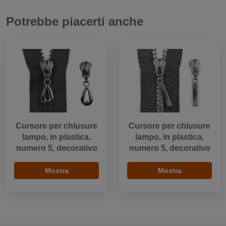
Potrebbe piacerti anche
Cursore per chiusure
Cursore per chiusure
lampo, in plastica,
lampo, in plastica,
numero 5, decorativo
numero 5, decorativo
Mostra
Mostra