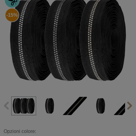
-15%
Opzioni colore: