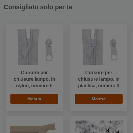
Consigliato solo per te
Cursore per
Cursore per
chiusure lampo, in
chiusure lampo, in
nylon, numero 5
plastica, numero 3
Mostra
Mostra