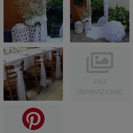
PIÙ
ISPIRAZIONE