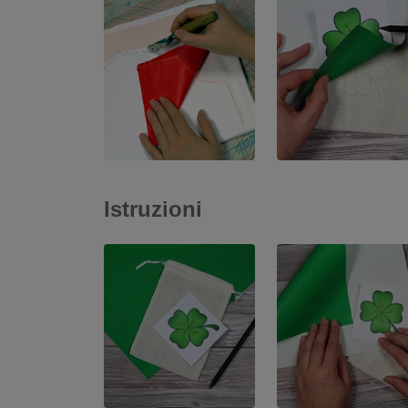
Istruzioni