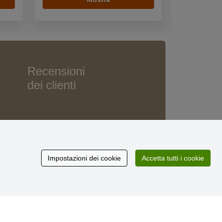
Recensioni
dei clienti
Impostazioni dei cookie
Accetta tutti i cookie