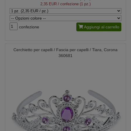
2,35 EUR
/ confezione (1 pz.)
confezione
Aggiungi al carrello
Cerchietto per capelli / Fascia per capelli / Tiara, Corona
360681