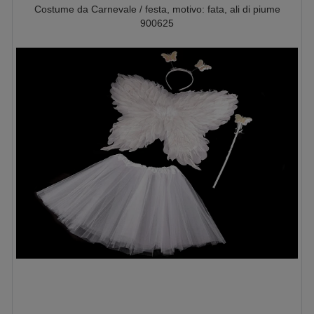
Costume da Carnevale / festa, motivo: fata, ali di piume
900625