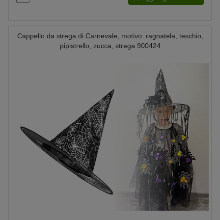
Cappello da strega di Carnevale, motivo: ragnatela, teschio,
pipistrello, zucca, strega 900424