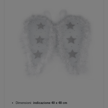
Dimensioni:
indicazione 40 x 48 cm