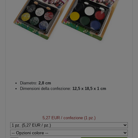
Diametro:
2,8 cm
Dimensioni della confezione:
12,5 x 18,5 x 1 cm
5,27 EUR
/ confezione (1 pz.)