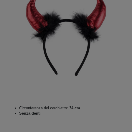
Circonferenza del cerchietto:
34 cm
Senza denti