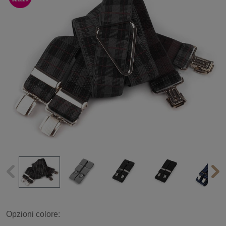
Opzioni colore: