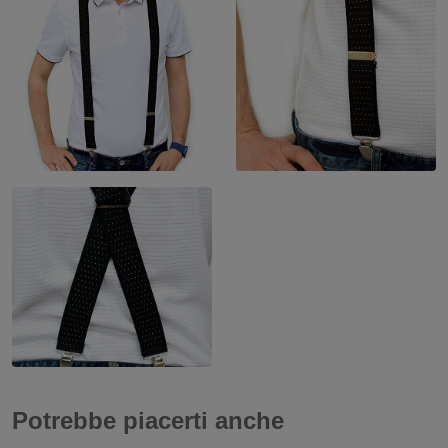
Potrebbe piacerti anche