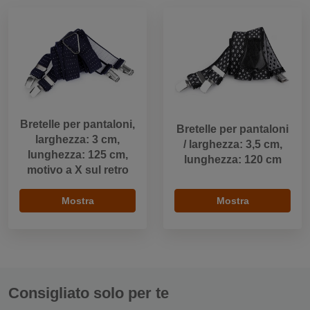
Bretelle per pantaloni,
Bretelle per pantaloni
larghezza: 3 cm,
/ larghezza: 3,5 cm,
lunghezza: 125 cm,
lunghezza: 120 cm
motivo a X sul retro
Mostra
Mostra
Consigliato solo per te