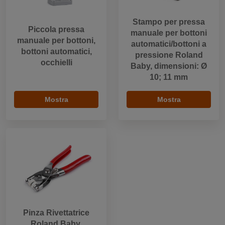
Stampo per pressa
Piccola pressa
manuale per bottoni
manuale per bottoni,
automatici/bottoni a
bottoni automatici,
pressione Roland
occhielli
Baby, dimensioni: Ø
10; 11 mm
Mostra
Mostra
Pinza Rivettatrice
Roland Baby,