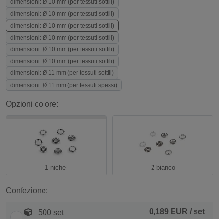
dimensioni: Ø 10 mm (per tessuti sottili)
dimensioni: Ø 10 mm (per tessuti sottili)
dimensioni: Ø 10 mm (per tessuti sottili)
dimensioni: Ø 10 mm (per tessuti sottili)
dimensioni: Ø 10 mm (per tessuti sottili)
dimensioni: Ø 10 mm (per tessuti sottili)
dimensioni: Ø 11 mm (per tessuti sottili)
dimensioni: Ø 11 mm (per tessuti spessi)
Opzioni colore:
1 nichel
2 bianco
Confezione:
0,189 EUR
/ set
500 set