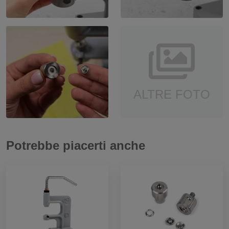
ALTRE FOTO
Potrebbe piacerti anche