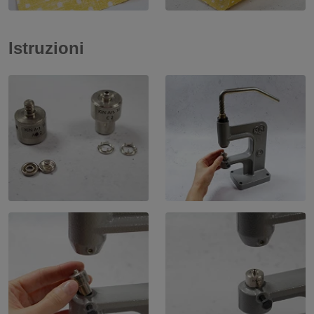
Istruzioni