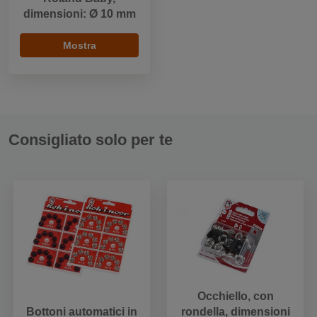
dimensioni: Ø 10 mm
Mostra
Consigliato solo per te
Occhiello, con
Bottoni automatici in
rondella, dimensioni