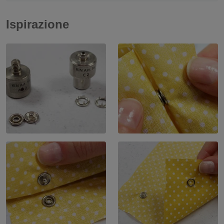
Ispirazione