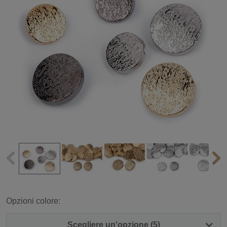
Opzioni colore:
Scegliere un'opzione (5)