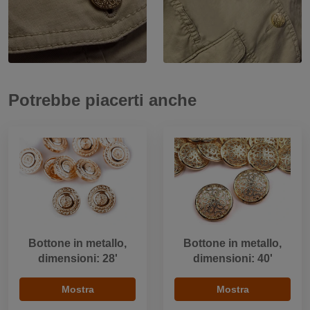
Potrebbe piacerti anche
Bottone in metallo,
Bottone in metallo,
dimensioni: 28'
dimensioni: 40'
Mostra
Mostra