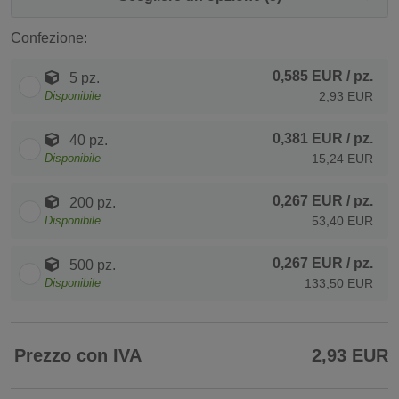
Confezione:
0,585 EUR
/ pz.
5 pz.
Disponibile
2,93 EUR
0,381 EUR
/ pz.
40 pz.
Disponibile
15,24 EUR
0,267 EUR
/ pz.
200 pz.
Disponibile
53,40 EUR
0,267 EUR
/ pz.
500 pz.
Disponibile
133,50 EUR
Prezzo con IVA
2,93 EUR