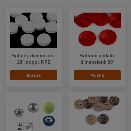
Bottoni, dimensioni:
Bottone perlato,
28', doppi, KPZ
dimensioni: 60'
Mostra
Mostra