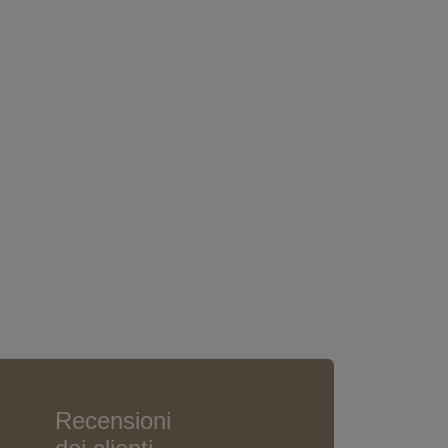
Recensioni