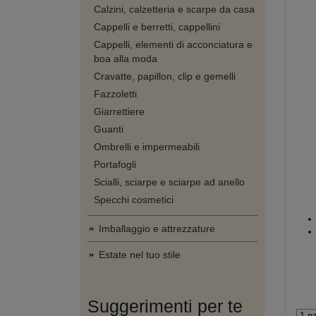
Calzini, calzetteria e scarpe da casa
Cappelli e berretti, cappellini
Cappelli, elementi di acconciatura e
boa alla moda
Cravatte, papillon, clip e gemelli
Fazzoletti
Giarrettiere
Guanti
Ombrelli e impermeabili
Portafogli
Scialli, sciarpe e sciarpe ad anello
Specchi cosmetici
Imballaggio e attrezzature
Estate nel tuo stile
Suggerimenti per te