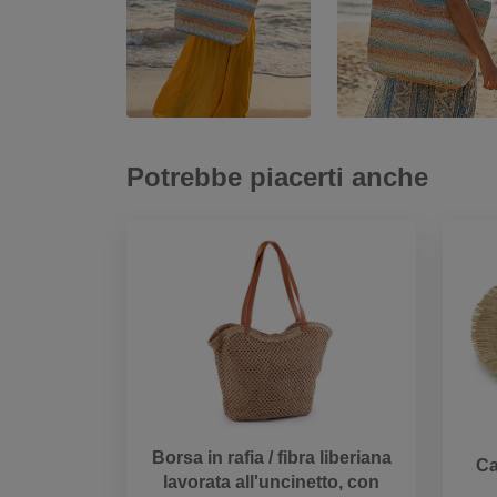
Potrebbe piacerti anche
Borsa in rafia / fibra liberiana
Ca
lavorata all'uncinetto, con