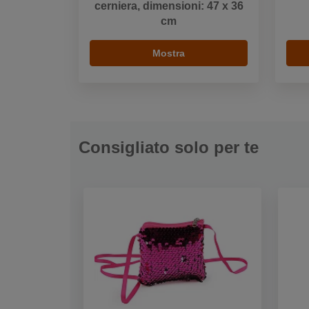
cerniera, dimensioni: 47 x 36
cm
Mostra
Consigliato solo per te