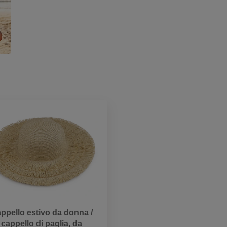
ppello estivo da donna /
cappello di paglia, da