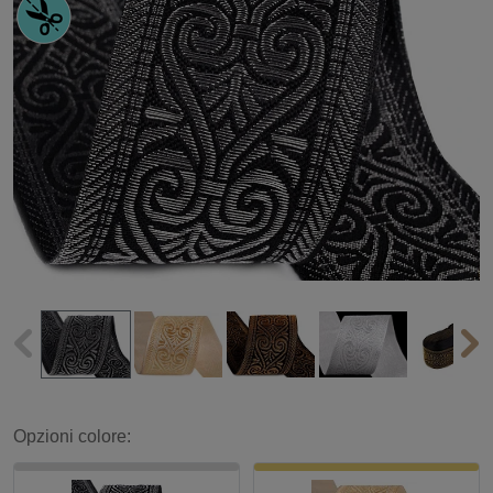
Opzioni colore: