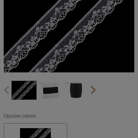
Opzioni colore: