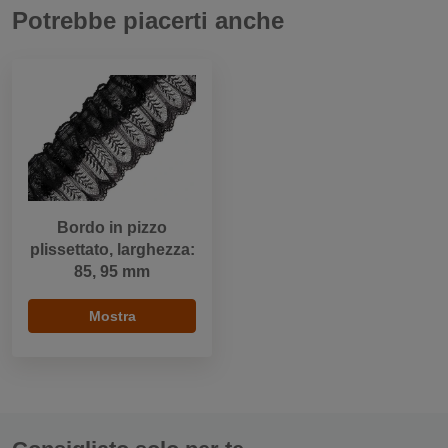
Potrebbe piacerti anche
Bordo in pizzo
plissettato, larghezza:
85, 95 mm
Mostra