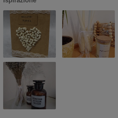
Ispirazione