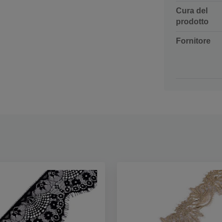
Cura del
prodotto
Fornitore