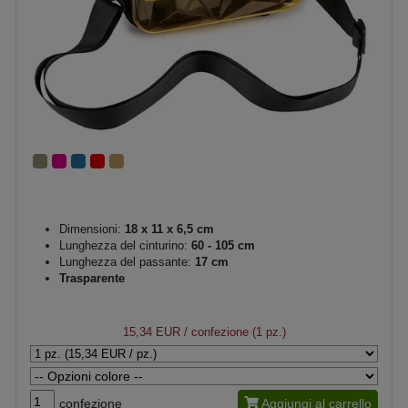
Dimensioni:
18 x 11 x 6,5 cm
Lunghezza del cinturino:
60 - 105 cm
Lunghezza del passante:
17 cm
Trasparente
15,34 EUR
/ confezione (1 pz.)
confezione
Aggiungi al carrello