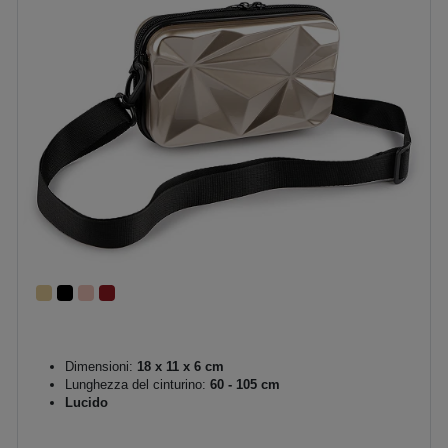
Dimensioni:
18 x 11 x 6 cm
Lunghezza del cinturino:
60 - 105 cm
Lucido