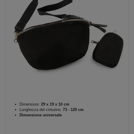
Dimensioni:
29 x 19 x 10 cm
Lunghezza del cinturino:
73 - 120 cm
Dimensione universale