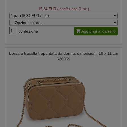
15,34 EUR
/ confezione (1 pz.)
confezione
Aggiungi al carrello
Borsa a tracolla trapuntata da donna, dimensioni: 18 x 11 cm
620359