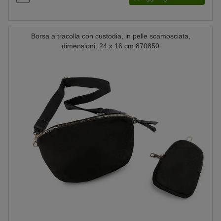
Borsa a tracolla con custodia, in pelle scamosciata,
dimensioni: 24 x 16 cm 870850