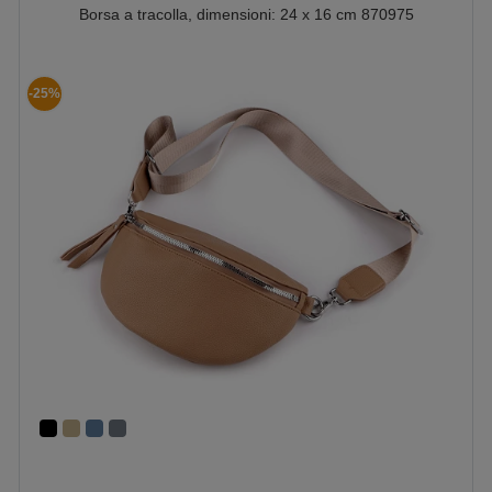
Borsa a tracolla, dimensioni: 24 x 16 cm 870975
-25%