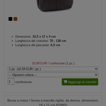
Dimensioni:
10,5 x 17 x 4 cm
Lunghezza del cinturino:
70 - 138 cm
Lunghezza del passante:
6,5 cm
10,58 EUR
/ confezione (1 pz.)
confezione
Aggiungi al carrello
Borsa a mano / borsa a tracolla rigida, da donna, dimensioni:
18 x 11 cm 870801