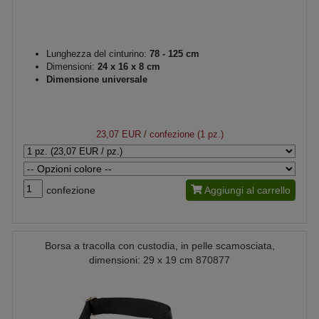
Lunghezza del cinturino:
78 - 125 cm
Dimensioni:
24 x 16 x 8 cm
Dimensione universale
23,07 EUR
/ confezione (1 pz.)
confezione
Aggiungi al carrello
Borsa a tracolla con custodia, in pelle scamosciata,
dimensioni: 29 x 19 cm 870877