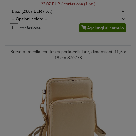
23,07 EUR
/ confezione (1 pz.)
confezione
Aggiungi al carrello
Borsa a tracolla con tasca porta-cellulare, dimensioni: 11,5 x
18 cm 870773