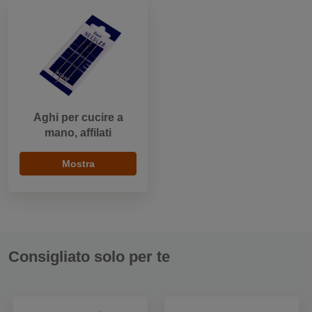
Aghi per cucire a
mano, affilati
Mostra
Consigliato solo per te