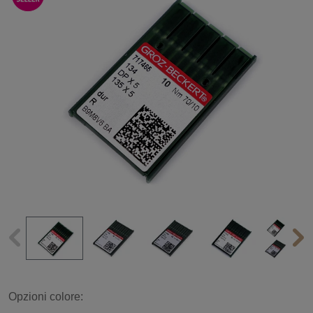
Opzioni colore: