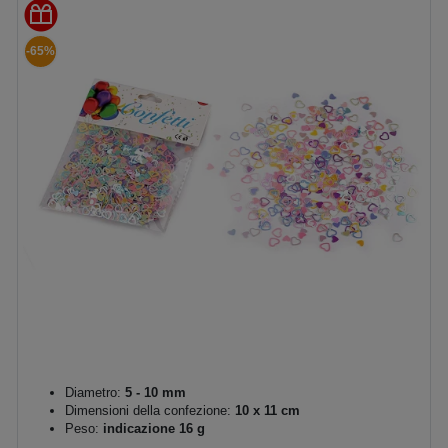
-65%
Diametro:
5 - 10 mm
Dimensioni della confezione:
10 x 11 cm
Peso:
indicazione 16 g