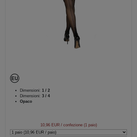
Dimensioni:
1 / 2
Dimensioni:
3 / 4
Opaco
10,96 EUR
/ confezione (1 paio)