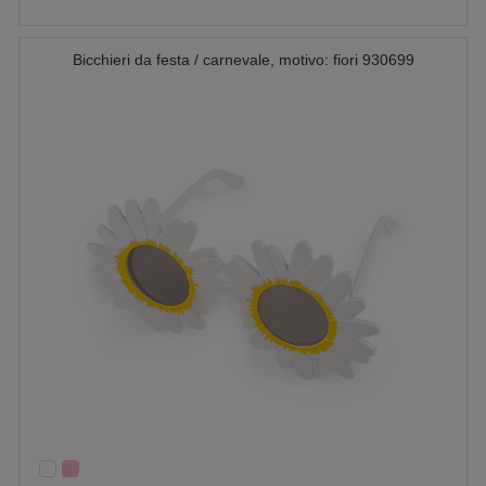
Bicchieri da festa / carnevale, motivo: fiori 930699