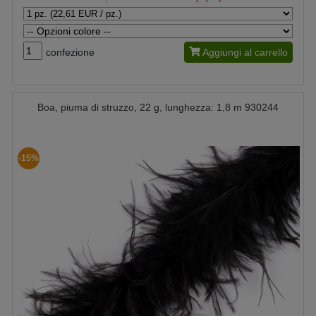
confezione
Aggiungi al carrello
Boa, piuma di struzzo, 22 g, lunghezza: 1,8 m 930244
-15%