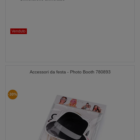
Venduto
Accessori da festa - Photo Booth 780893
-30%