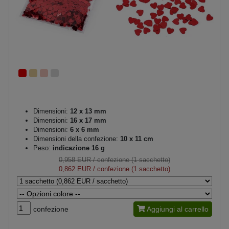
Dimensioni:
12 x 13 mm
Dimensioni:
16 x 17 mm
Dimensioni:
6 x 6 mm
Dimensioni della confezione:
10 x 11 cm
Peso:
indicazione 16 g
0,958 EUR
/ confezione (1 sacchetto)
0,862 EUR
/ confezione (1 sacchetto)
confezione
Aggiungi al carrello