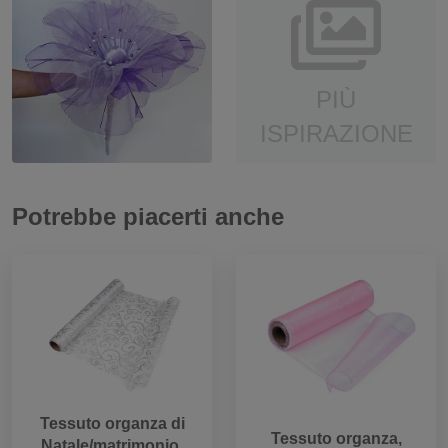
PIÙ
ISPIRAZIONE
Potrebbe piacerti anche
Tessuto organza di
Tessuto organza,
Natale/matrimonio,