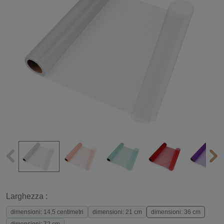
Larghezza :
dimensioni: 14,5 centimetri
dimensioni: 21 cm
dimensioni: 36 cm