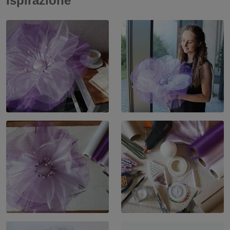
Ispirazione