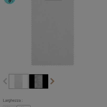
Larghezza :