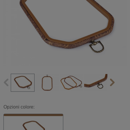
Opzioni colore: