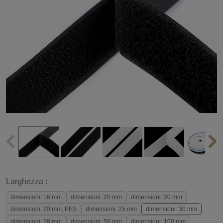
Larghezza :
dimensioni: 16 mm
dimensioni: 20 mm
dimensioni: 20 mm
dimensioni: 20 mm, PES
dimensioni: 25 mm
dimensioni: 30 mm
dimensioni: 38 mm
dimensioni: 50 mm
dimensioni: 100 mm