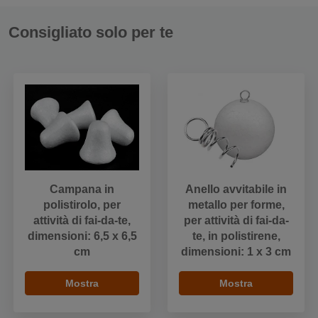
Consigliato solo per te
Campana in
Anello avvitabile in
polistirolo, per
metallo per forme,
attività di fai-da-te,
per attività di fai-da-
dimensioni: 6,5 x 6,5
te, in polistirene,
cm
dimensioni: 1 x 3 cm
Mostra
Mostra