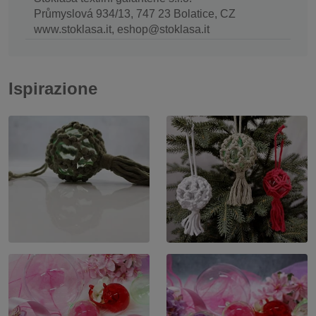
Průmyslová 934/13, 747 23 Bolatice, CZ
www.stoklasa.it, eshop@stoklasa.it
Ispirazione