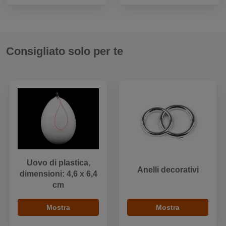
Consigliato solo per te
Uovo di plastica,
Anelli decorativi
dimensioni: 4,6 x 6,4
cm
Mostra
Mostra