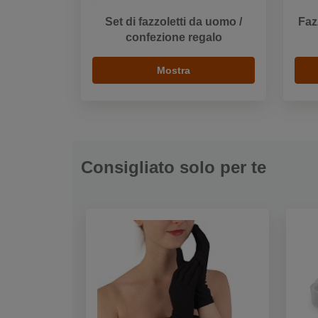
Set di fazzoletti da uomo /
Faz
confezione regalo
Mostra
Consigliato solo per te