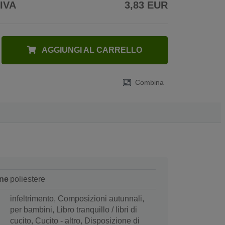
 IVA
3,83 EUR
AGGIUNGI AL CARRELLO
Combina
ne
poliestere
infeltrimento, Composizioni autunnali,
per bambini, Libro tranquillo / libri di
cucito, Cucito - altro, Disposizione di