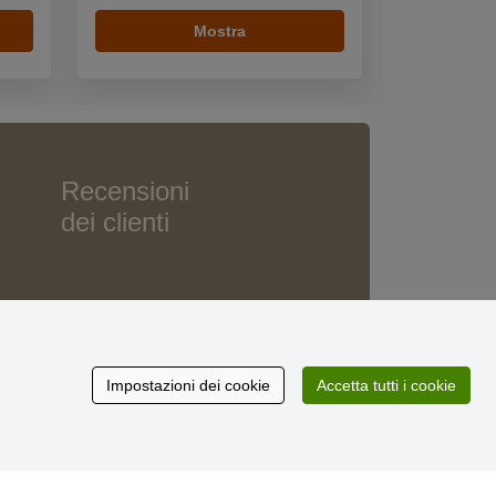
Mostra
Recensioni
dei clienti
Impostazioni dei cookie
Accetta tutti i cookie