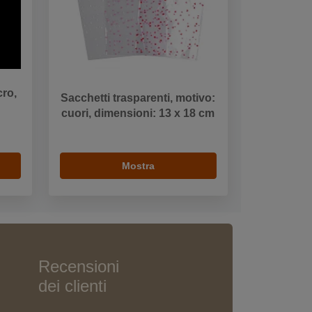
cro,
Sacchetti trasparenti, motivo:
cuori, dimensioni: 13 x 18 cm
Mostra
Recensioni
dei clienti