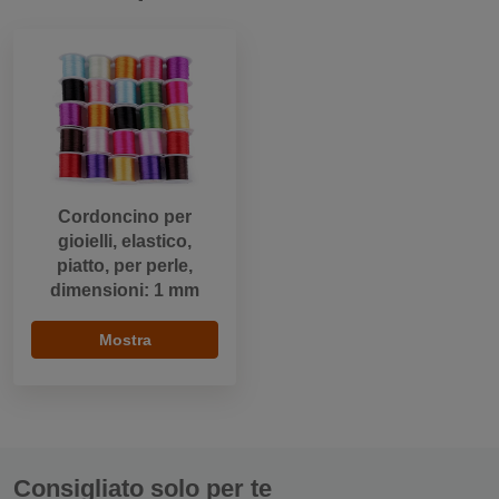
Cordoncino per
gioielli, elastico,
piatto, per perle,
dimensioni: 1 mm
Mostra
Consigliato solo per te