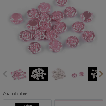
Opzioni colore: