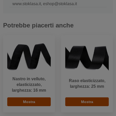
www.stoklasa.it, eshop@stoklasa.it
Potrebbe piacerti anche
Nastro in velluto,
Raso elasticizzato,
elasticizzato,
larghezza: 25 mm
larghezza: 16 mm
Mostra
Mostra