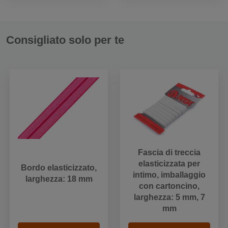
Consigliato solo per te
Fascia di treccia
elasticizzata per
Bordo elasticizzato,
intimo, imballaggio
larghezza: 18 mm
con cartoncino,
larghezza: 5 mm, 7
mm