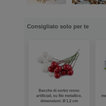
Consigliato solo per te
Bacche di sorbo rosso
artificiali, su filo metallico,
me
dimensioni: Ø 1,2 cm