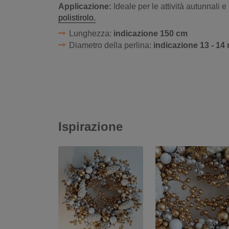
Applicazione:
Ideale per le attività autunnali e
polistirolo.
Lunghezza:
indicazione 150 cm
Diametro della perlina:
indicazione 13 - 1
Ispirazione