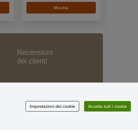
Mostra
Recensioni
dei clienti
Impostazioni dei cookie
Accetta tutti i cookie