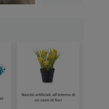
Narcisi artificiali, all'interno di
er
un vaso di fiori