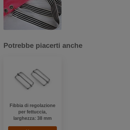
Potrebbe piacerti anche
Fibbia di regolazione
per fettuccia,
larghezza: 38 mm